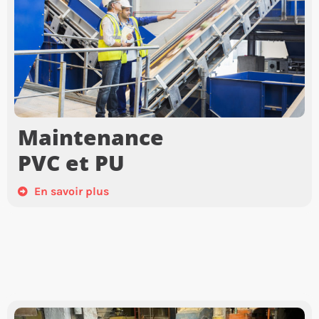
Maintenance
PVC et PU
En savoir plus