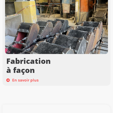
Fabrication
à façon
En savoir plus