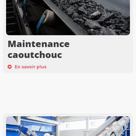
Maintenance
caoutchouc
En savoir plus