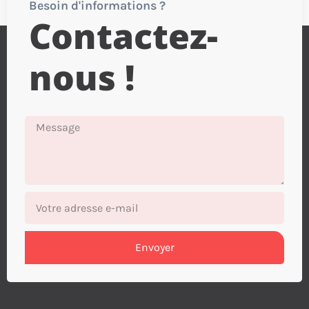
Besoin d'informations ?
Contactez-
nous !
Envoyer